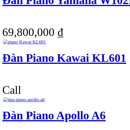
Đàn Piano Yamaha W10
69,800,000 ₫
Đàn Piano Kawai KL601
Call
Đàn Piano Apollo A6