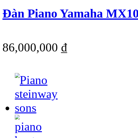
Đàn Piano Yamaha MX1
86,000,000 ₫