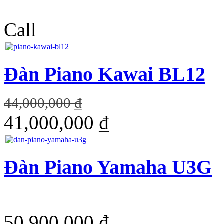
Call
Đàn Piano Kawai BL12
44,000,000 ₫
41,000,000 ₫
Đàn Piano Yamaha U3G
50,900,000 ₫