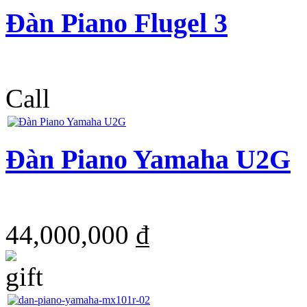
Đàn Piano Flugel 3
Call
Đàn Piano Yamaha U2G
44,000,000 ₫