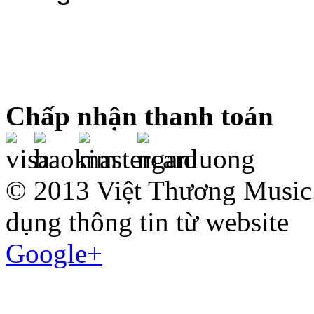
Chấp nhận thanh toán
© 2013 Việt Thương Music.
dụng thông tin từ website
Google+