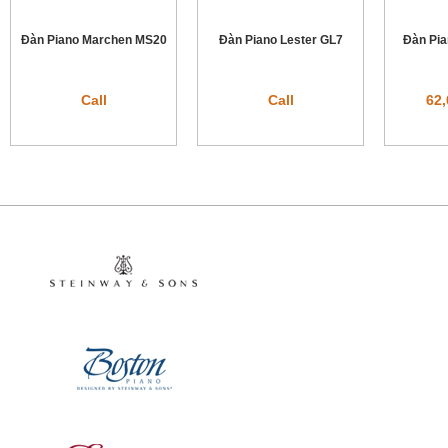
Đàn Piano Marchen MS20
Đàn Piano Lester GL7
Đàn Pia
Call
Call
62,