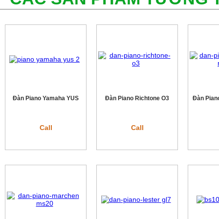
Đàn Piano Yamaha YUS
Đàn Piano Richtone O3
Đàn Pian
Call
Call