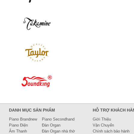
DANH MỤC SẢN PHẨM
HỖ TRỢ KHÁCH HÀ
Piano Brandnew
Piano Secondhand
Giới Thiệu
Piano Điện
Đàn Organ
Vận Chuyển
Âm Thanh
Đàn Organ nhà thờ
Chính sách bảo hành