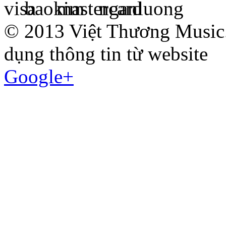
© 2013 Việt Thương Music.
dụng thông tin từ website
Google+