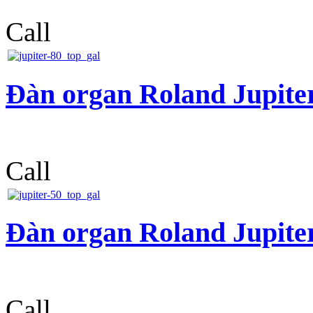
Call
Đàn organ Roland Jupite
Call
Đàn organ Roland Jupite
Call