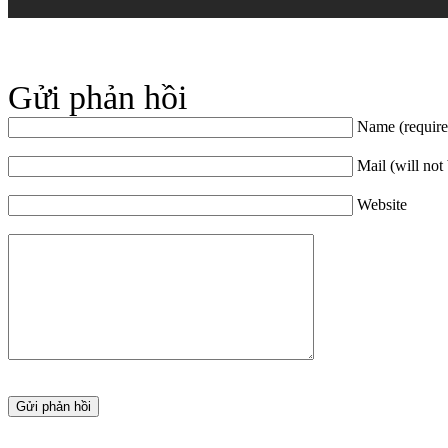
Gửi phản hồi
Name (require
Mail (will not
Website