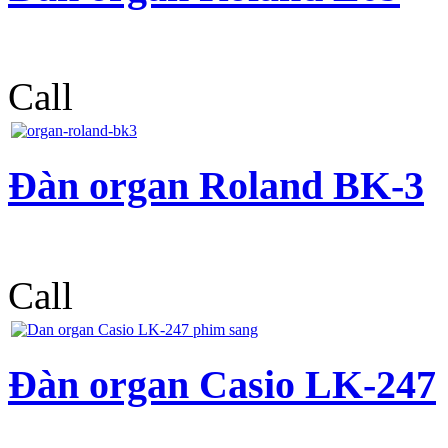
Call
Đàn organ Roland BK-3
Call
Đàn organ Casio LK-247