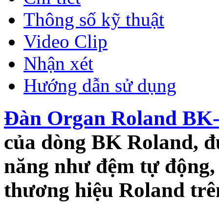
Thông số kỹ thuật
Video Clip
Nhận xét
Hướng dẫn sử dụng
Đàn Organ Roland BK
của dòng BK Roland, đư
năng như đệm tự động,
thương hiệu Roland trên