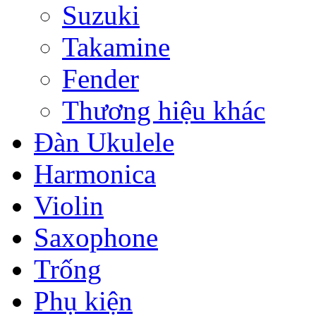
Suzuki
Takamine
Fender
Thương hiệu khác
Đàn Ukulele
Harmonica
Violin
Saxophone
Trống
Phụ kiện