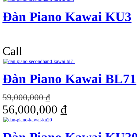
Đàn Piano Kawai KU3
Call
Đàn Piano Kawai BL71
59,000,000 ₫
56,000,000 ₫