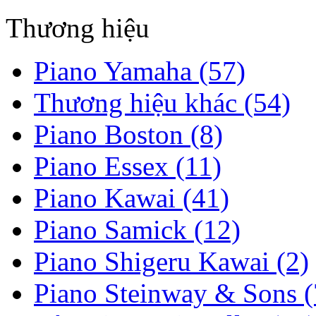
Thương hiệu
Piano Yamaha (57)
Thương hiệu khác (54)
Piano Boston (8)
Piano Essex (11)
Piano Kawai (41)
Piano Samick (12)
Piano Shigeru Kawai (2)
Piano Steinway & Sons (