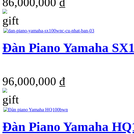
86,000,000 ₫
Đàn Piano Yamaha S
96,000,000 ₫
Đàn Piano Yamaha H