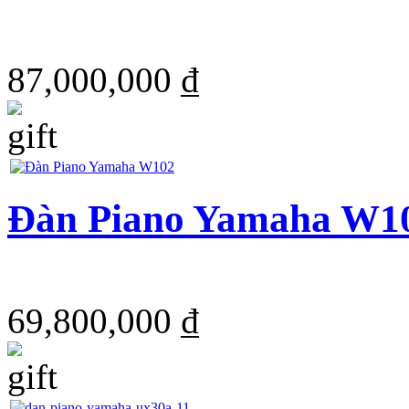
87,000,000 ₫
Đàn Piano Yamaha W
69,800,000 ₫