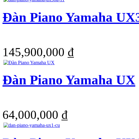
Đàn Piano Yamaha UX
145,900,000 ₫
Đàn Piano Yamaha UX
64,000,000 ₫