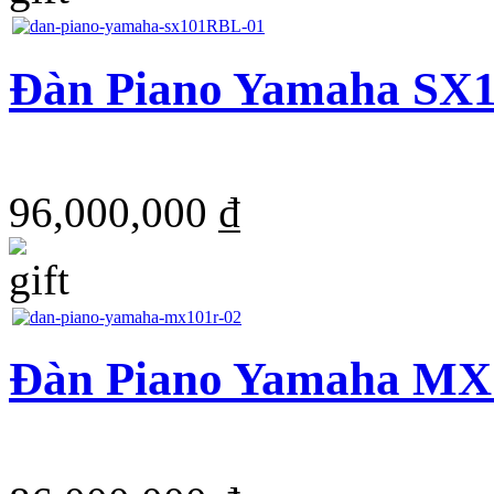
Đàn Piano Yamaha SX
96,000,000 ₫
Đàn Piano Yamaha M