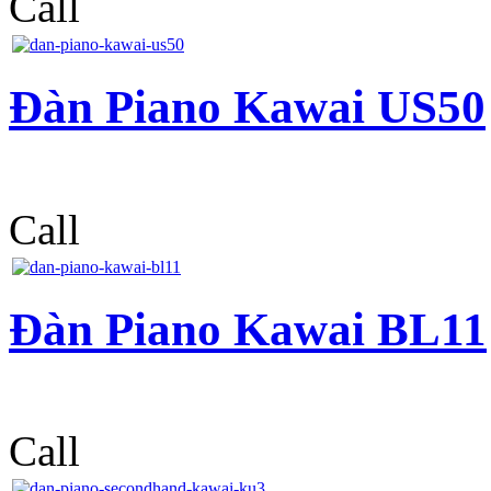
Call
Đàn Piano Kawai US50
Call
Đàn Piano Kawai BL11
Call