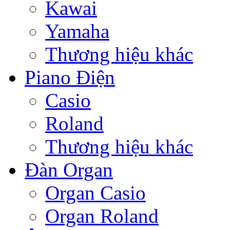
Kawai
Yamaha
Thương hiệu khác
Piano Điện
Casio
Roland
Thương hiệu khác
Đàn Organ
Organ Casio
Organ Roland