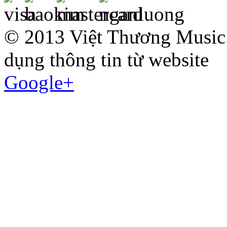
© 2013 Việt Thương Music.
dụng thông tin từ website
Google+