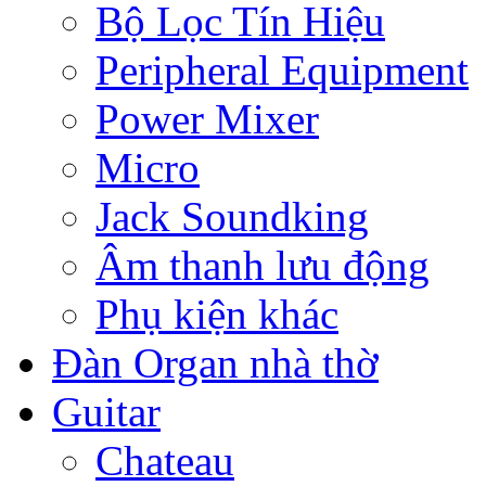
Bộ Lọc Tín Hiệu
Peripheral Equipment
Power Mixer
Micro
Jack Soundking
Âm thanh lưu động
Phụ kiện khác
Đàn Organ nhà thờ
Guitar
Chateau