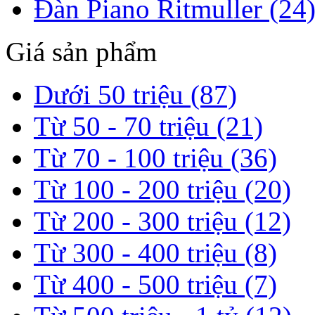
Đàn Piano Ritmuller (24
Giá sản phẩm
Dưới 50 triệu (87)
Từ 50 - 70 triệu (21)
Từ 70 - 100 triệu (36)
Từ 100 - 200 triệu (20)
Từ 200 - 300 triệu (12)
Từ 300 - 400 triệu (8)
Từ 400 - 500 triệu (7)