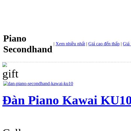
Piano
|
Xem nhiều nhất
|
Giá cao đến thấp
|
Giá 
Secondhand
Đàn Piano Kawai KU1