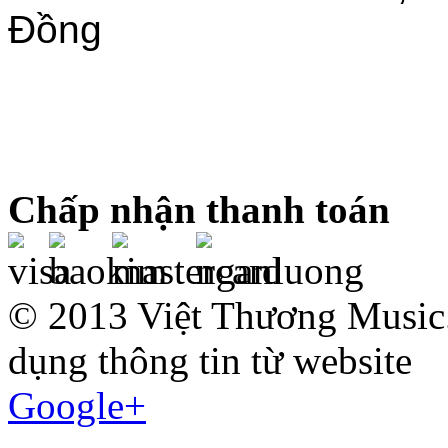
Đồng
Chấp nhận thanh toán
© 2013 Việt Thương Music.
dụng thông tin từ website
Google+