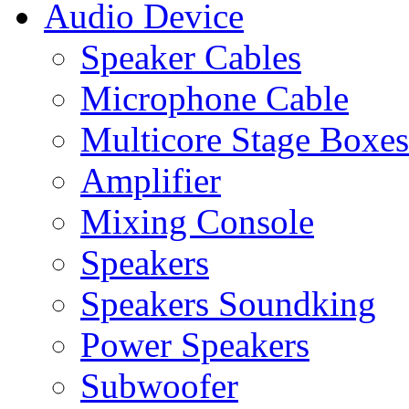
Audio Device
Speaker Cables
Microphone Cable
Multicore Stage Boxes
Amplifier
Mixing Console
Speakers
Speakers Soundking
Power Speakers
Subwoofer