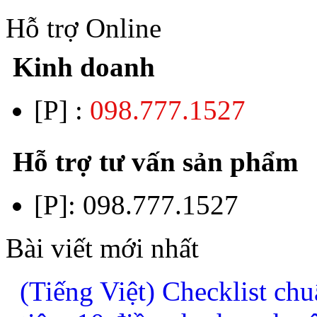
Hỗ trợ Online
Kinh doanh
[P] :
098.777.1527
Hỗ trợ tư vấn sản phẩm
[P]:
098.777.1527
Bài viết mới nhất
(Tiếng Việt) Checklist chu