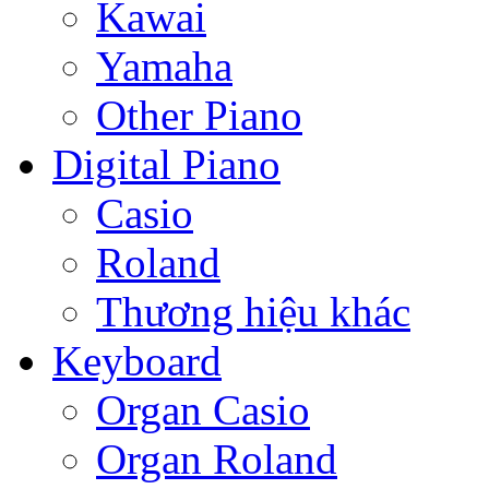
Kawai
Yamaha
Other Piano
Digital Piano
Casio
Roland
Thương hiệu khác
Keyboard
Organ Casio
Organ Roland