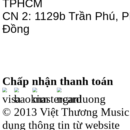
TPHCM
CN 2: 1129b Trần Phú, 
Đồng
Chấp nhận thanh toán
© 2013 Việt Thương Music.
dụng thông tin từ website