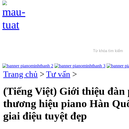
Trang chủ
>
Tư vấn
>
(Tiếng Việt) Giới thiệu đà
thương hiệu piano Hàn Quốc
giai điệu tuyệt đẹp