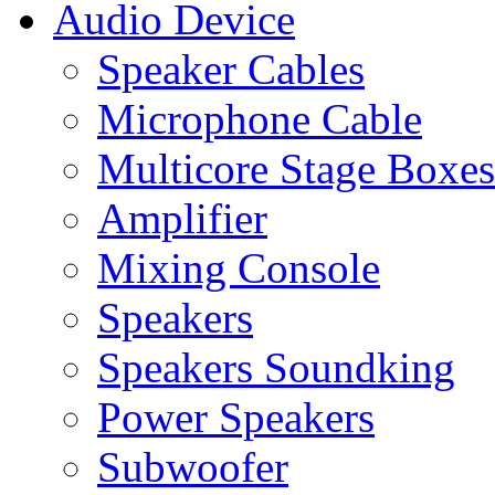
Audio Device
Speaker Cables
Microphone Cable
Multicore Stage Boxes
Amplifier
Mixing Console
Speakers
Speakers Soundking
Power Speakers
Subwoofer