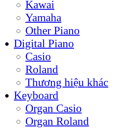
Kawai
Yamaha
Other Piano
Digital Piano
Casio
Roland
Thương hiệu khác
Keyboard
Organ Casio
Organ Roland