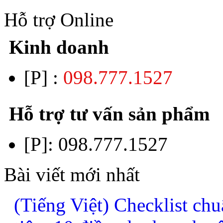
Hỗ trợ Online
Kinh doanh
[P] :
098.777.1527
Hỗ trợ tư vấn sản phẩm
[P]:
098.777.1527
Bài viết mới nhất
(Tiếng Việt) Checklist chu