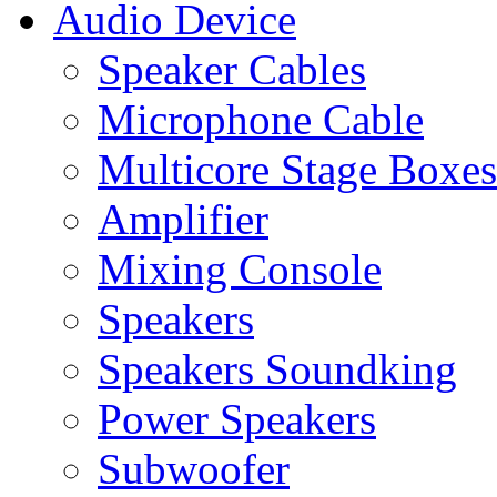
Audio Device
Speaker Cables
Microphone Cable
Multicore Stage Boxes
Amplifier
Mixing Console
Speakers
Speakers Soundking
Power Speakers
Subwoofer