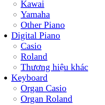
Kawai
Yamaha
Other Piano
Digital Piano
Casio
Roland
Thương hiệu khác
Keyboard
Organ Casio
Organ Roland