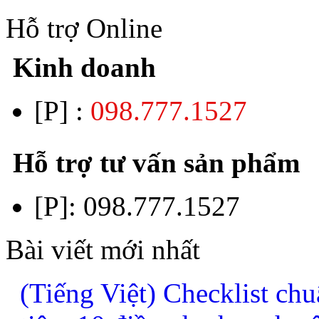
Hỗ trợ Online
Kinh doanh
[P] :
098.777.1527
Hỗ trợ tư vấn sản phẩm
[P]:
098.777.1527
Bài viết mới nhất
(Tiếng Việt) Checklist chu