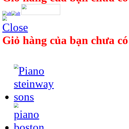
Giỏ hàng của bạn chưa có