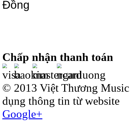
Đồng
Chấp nhận thanh toán
© 2013 Việt Thương Music.
dụng thông tin từ website
Google+