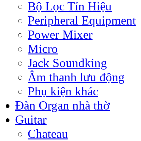
Bộ Lọc Tín Hiệu
Peripheral Equipment
Power Mixer
Micro
Jack Soundking
Âm thanh lưu động
Phụ kiện khác
Đàn Organ nhà thờ
Guitar
Chateau