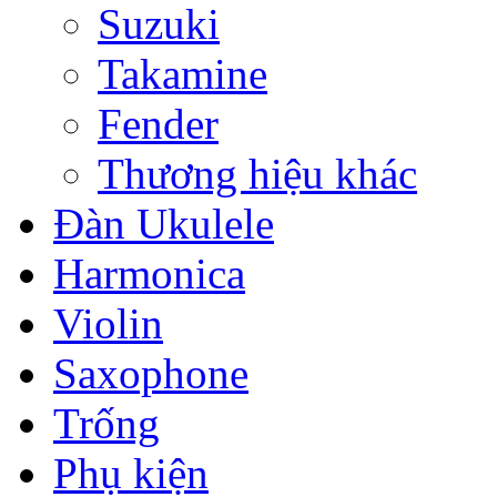
Suzuki
Takamine
Fender
Thương hiệu khác
Đàn Ukulele
Harmonica
Violin
Saxophone
Trống
Phụ kiện