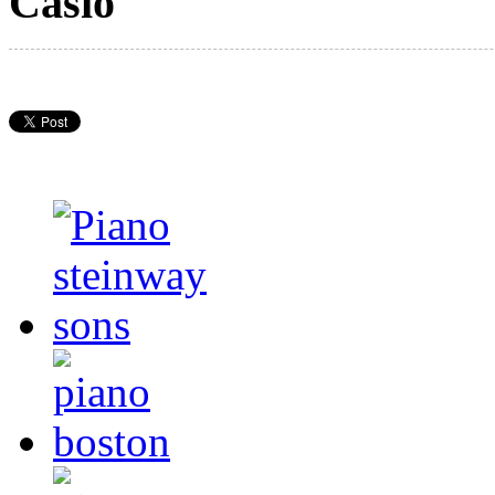
Casio