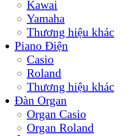
Kawai
Yamaha
Thương hiệu khác
Piano Điện
Casio
Roland
Thương hiệu khác
Đàn Organ
Organ Casio
Organ Roland