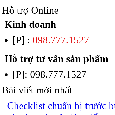
Hỗ trợ Online
Kinh doanh
[P] :
098.777.1527
Hỗ trợ tư vấn sản phẩm
[P]:
098.777.1527
Bài viết mới nhất
Checklist chuẩn bị trước b