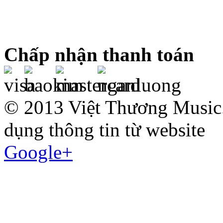
Chấp nhận thanh toán
© 2013 Việt Thương Music.
dụng thông tin từ website
Google+