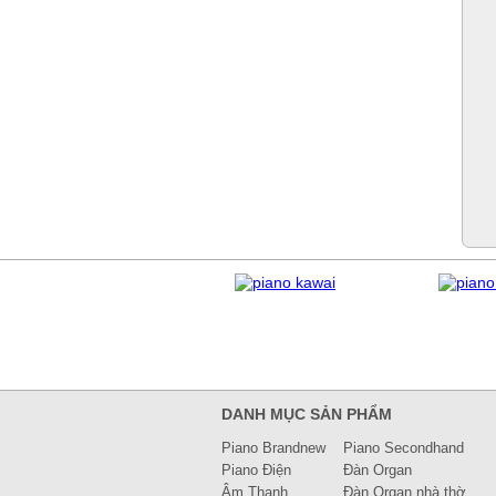
DANH MỤC SẢN PHẨM
Piano Brandnew
Piano Secondhand
Piano Điện
Đàn Organ
Âm Thanh
Đàn Organ nhà thờ