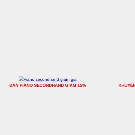
ĐÀN PIANO SECONDHAND GIẢM 15%
KHUYẾN