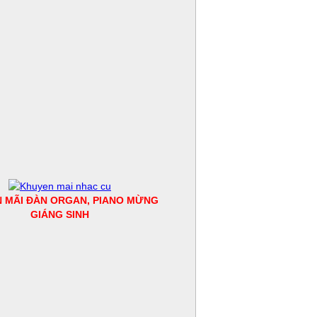
 MÃI ĐÀN ORGAN, PIANO MỪNG
GIÁNG SINH