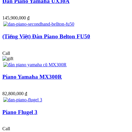
Đàn Piano Yamaha UX30A
145,900,000 ₫
(Tiếng Việt) Đàn Piano Belton FU50
Call
Piano Yamaha MX300R
82,800,000 ₫
Piano Flugel 3
Call