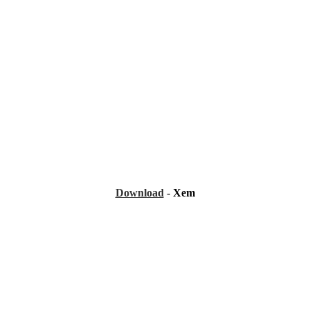
Download
-
Xem