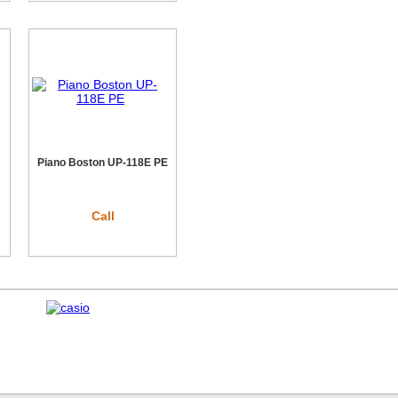
Piano Boston UP-118E PE
Call