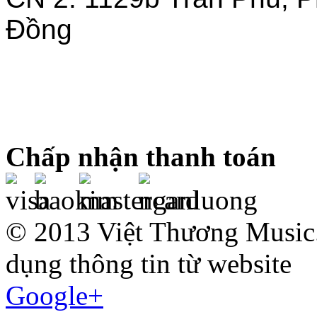
Đồng
Chấp nhận thanh toán
© 2013 Việt Thương Music.
dụng thông tin từ website
Google+