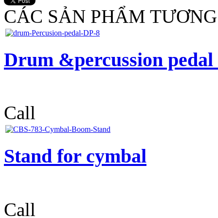
CÁC SẢN PHẨM TƯƠNG
Drum &percussion pedal 
Call
Stand for cymbal
Call