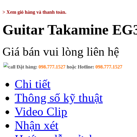
> Xem giỏ hàng và thanh toán.
Guitar Takamine EG
Giá bán vui lòng liên hệ
Đặt hàng:
098.777.1527
hoặc Hotline:
098.777.1527
Chi tiết
Thông số kỹ thuật
Video Clip
Nhận xét