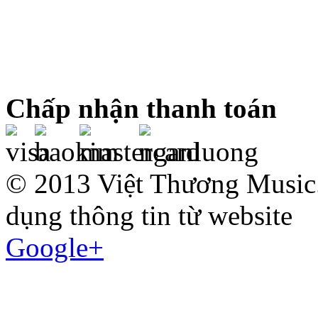
Chấp nhận thanh toán
© 2013 Việt Thương Music.
dụng thông tin từ website
Google+