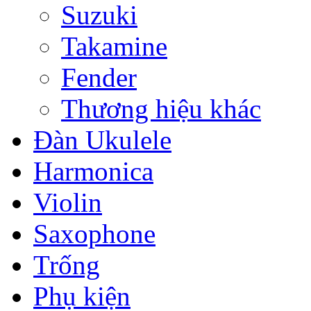
Suzuki
Takamine
Fender
Thương hiệu khác
Đàn Ukulele
Harmonica
Violin
Saxophone
Trống
Phụ kiện