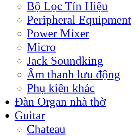
Bộ Lọc Tín Hiệu
Peripheral Equipment
Power Mixer
Micro
Jack Soundking
Âm thanh lưu động
Phụ kiện khác
Đàn Organ nhà thờ
Guitar
Chateau