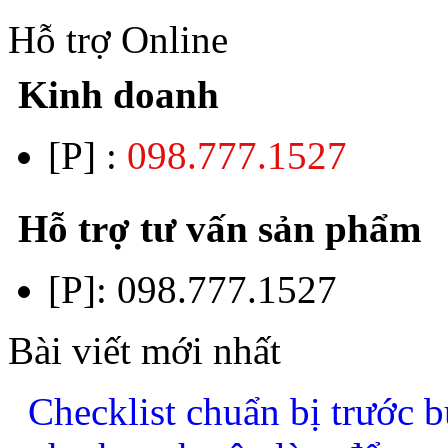
Hỗ trợ Online
Kinh doanh
[P] :
098.777.1527
Hỗ trợ tư vấn sản phẩm
[P]:
098.777.1527
Bài viết mới nhất
Checklist chuẩn bị trước b