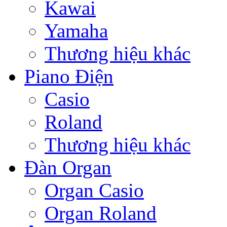
Kawai
Yamaha
Thương hiệu khác
Piano Điện
Casio
Roland
Thương hiệu khác
Đàn Organ
Organ Casio
Organ Roland