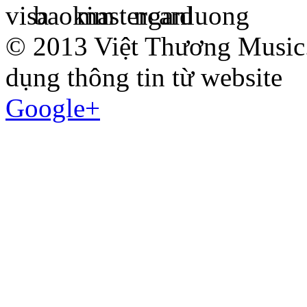
© 2013 Việt Thương Music.
dụng thông tin từ website
Google+