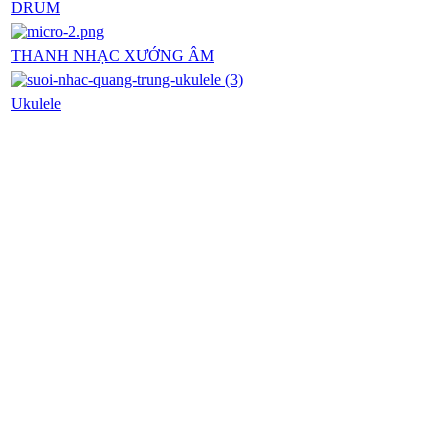
DRUM
THANH NHẠC XƯỚNG ÂM
Ukulele