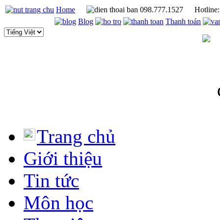
Home
098.777.1527
Hotline
Blog
Thanh toán
Trang chủ
Giới thiệu
Tin tức
Môn học