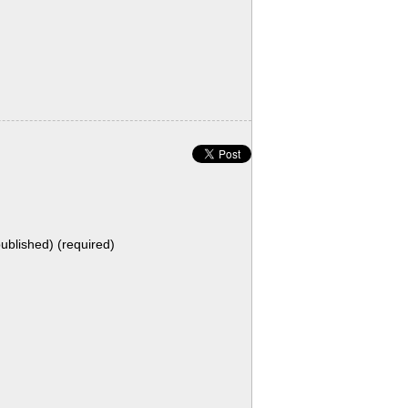
published) (required)