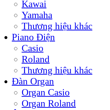
Kawai
Yamaha
Thương hiệu khác
Piano Điện
Casio
Roland
Thương hiệu khác
Đàn Organ
Organ Casio
Organ Roland