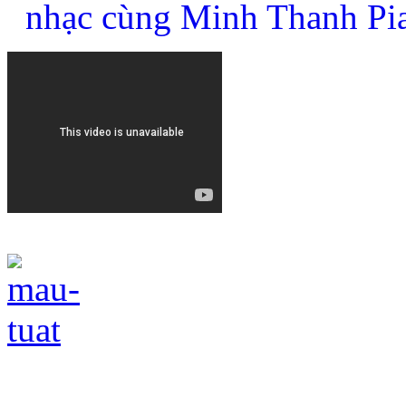
nhạc cùng Minh Thanh Pi