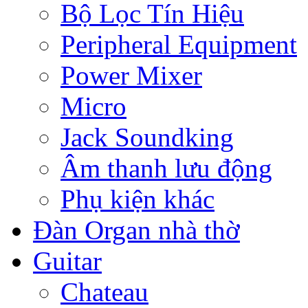
Bộ Lọc Tín Hiệu
Peripheral Equipment
Power Mixer
Micro
Jack Soundking
Âm thanh lưu động
Phụ kiện khác
Đàn Organ nhà thờ
Guitar
Chateau