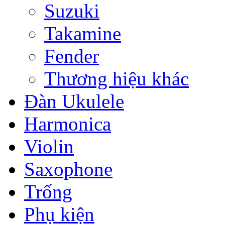
Suzuki
Takamine
Fender
Thương hiệu khác
Đàn Ukulele
Harmonica
Violin
Saxophone
Trống
Phụ kiện