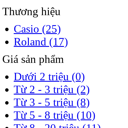
Thương hiệu
Casio (25)
Roland (17)
Giá sản phẩm
Dưới 2 triệu (0)
Từ 2 - 3 triệu (2)
Từ 3 - 5 triệu (8)
Từ 5 - 8 triệu (10)
Từ 8 - 20 triệu (11)