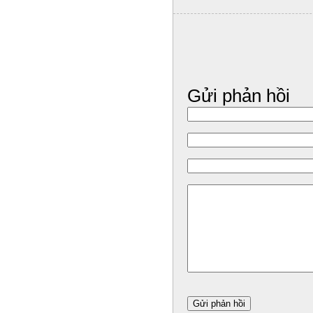
Gửi phản hồi