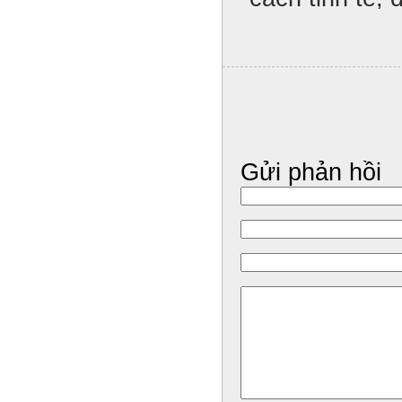
Gửi phản hồi